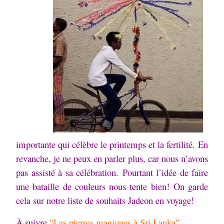
importante qui célèbre le printemps et la fertilité.
En
revanche, je ne peux en parler plus, car nous n’avons
pas assisté à sa célébration.
Pourtant l’idée de faire
une bataille de couleurs nous tente bien!
On garde
cela sur notre liste de souhaits Jadeon en voyage!
À suivre
"Les pierres magiques à Sri Lanka"