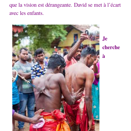
que la vision est dérangeante.
David se met à l’écart
avec les enfants.
Je
cherche
à