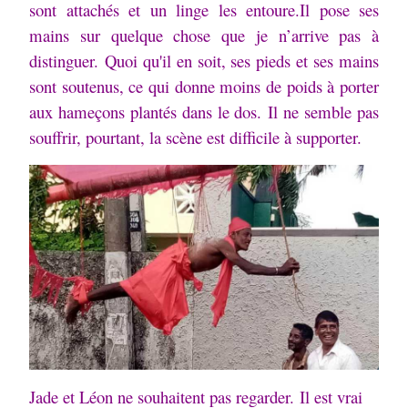
sont attachés et un linge les entoure.
Il pose ses
mains sur quelque chose que je n’arrive pas à
distinguer.
Quoi qu'il en soit, ses pieds et ses mains
sont soutenus, ce qui donne moins de poids à porter
aux hameçons plantés dans le dos.
Il ne semble pas
souffrir, pourtant, la scène est difficile à supporter.
Jade et Léon ne souhaitent pas regarder.
Il est vrai