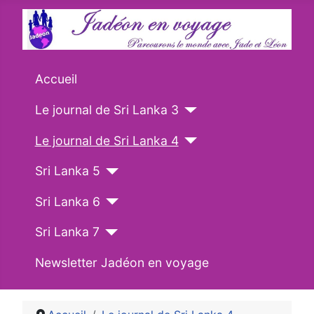
Accueil
Le journal de Sri Lanka 3
Le journal de Sri Lanka 4
Sri Lanka 5
Sri Lanka 6
Sri Lanka 7
Newsletter Jadéon en voyage