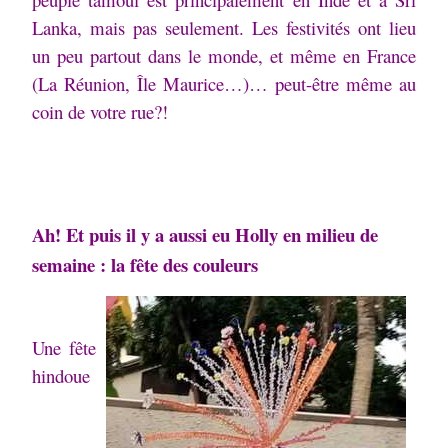
Lanka, mais pas seulement.
Les festivités ont lieu
un peu partout dans le monde, et même en France
(La Réunion, Île Maurice…)… peut-être même au
coin de votre rue?!
Ah! Et puis il y a aussi eu Holly en milieu de
semaine : la fête des couleurs
Une fête
hindoue