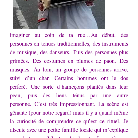
imaginer au coin de ta rue…
Au début, des
personnes en tenues traditionnelles, des instruments
de musique, des danseurs.
Puis des personnes plus
grimées.
Des costumes en plumes de paon.
Des
masques.
Au loin, un groupe de personnes arrive,
suivi d’un char.
Certains hommes ont le dos
perforé.
Une sorte d’hameçons plantés dans leur
peau, puis des liens ténus par une autre
personne.
C’est très impressionnant.
La scène est
gênante (pour notre regard) mais il y a quand même
la curiosité de comprendre ce qu’est ce rituel.
Je
discute avec une petite famille locale qui m’explique