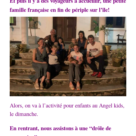
Et puis il y a des voyageurs à accueillir, une petite
famille française en fin de périple sur l’île!
Alors, on va à l’activité pour enfants au Angel kids,
le dimanche.
En rentrant, nous assistons à une “drôle de