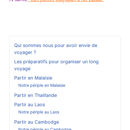
Qui sommes nous pour avoir envie de
voyager ?
Les préparatifs pour organiser un long
voyage
Partir en Malaisie
Notre périple en Malaisie
Partir en Thaillande
Partir au Laos
Notre périple au Laos
Partir au Cambodge
Notre périple au Cambodge