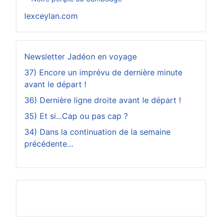
lexceylan.com
Newsletter Jadéon en voyage
37) Encore un imprévu de dernière minute
avant le départ !
36) Dernière ligne droite avant le départ !
35) Et si...Cap ou pas cap ?
34) Dans la continuation de la semaine
précédente…