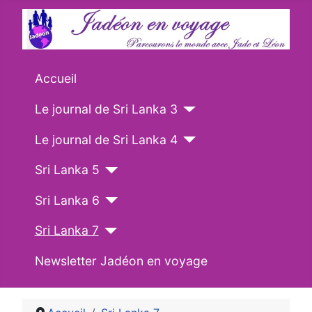
Accueil
Le journal de Sri Lanka 3
Le journal de Sri Lanka 4
Sri Lanka 5
Sri Lanka 6
Sri Lanka 7
Newsletter Jadéon en voyage