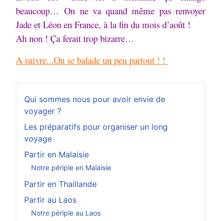
beaucoup…
On ne va quand même pas renvoyer
Jade et Léon en France, à la fin du mois d’août !
Ah non ! Ça ferait trop bizarre…
A suivre...On se balade un peu partout ! !
Qui sommes nous pour avoir envie de
voyager ?
Les préparatifs pour organiser un long
voyage
Partir en Malaisie
Notre périple en Malaisie
Partir en Thaillande
Partir au Laos
Notre périple au Laos