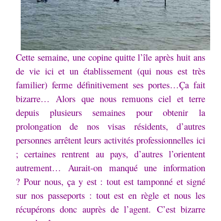
Cette semaine, une copine quitte l’île après huit ans
de vie ici et un établissement (qui nous est très
familier) ferme définitivement ses portes…
Ça fait
bizarre…
Alors que nous remuons ciel et terre
depuis plusieurs semaines pour obtenir la
prolongation de nos visas résidents, d’autres
personnes arrêtent leurs activités professionnelles ici
; certaines rentrent au pays, d’autres l’orientent
autrement…
Aurait-on manqué une information
?
Pour nous, ça y est : tout est tamponné et signé
sur nos passeports : tout est en règle et nous les
récupérons donc auprès de l’agent.
C’est bizarre