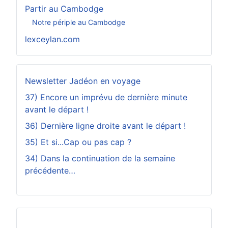
Partir au Cambodge
Notre périple au Cambodge
lexceylan.com
Newsletter Jadéon en voyage
37) Encore un imprévu de dernière minute
avant le départ !
36) Dernière ligne droite avant le départ !
35) Et si...Cap ou pas cap ?
34) Dans la continuation de la semaine
précédente…