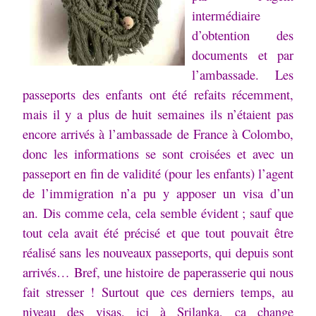
intermédiaire
d’obtention des
documents et par
l’ambassade.
Les
passeports des enfants ont été refaits récemment,
mais il y a plus de huit semaines ils n’étaient pas
encore arrivés à l’ambassade de France à Colombo,
donc les informations se sont croisées et avec un
passeport en fin de validité (pour les enfants) l’agent
de l’immigration n’a pu y apposer un visa d’un
an.
Dis comme cela, cela semble évident ; sauf que
tout cela avait été précisé et que tout pouvait être
réalisé sans les nouveaux passeports, qui depuis sont
arrivés…
Bref, une histoire de paperasserie qui nous
fait stresser !
Surtout que ces derniers temps, au
niveau des visas, ici à Srilanka, ça change