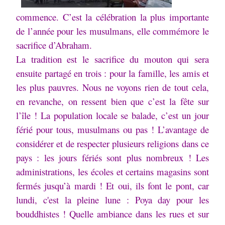
commence. C’est la célébration la plus importante
de l’année pour les musulmans, elle commémore le
sacrifice d’Abraham.
La tradition est le sacrifice du mouton qui sera
ensuite partagé en trois : pour la famille, les amis et
les plus pauvres. Nous ne voyons rien de tout cela,
en revanche, on ressent bien que c’est la fête sur
l’île ! La population locale se balade, c’est un jour
férié pour tous, musulmans ou pas ! L’avantage de
considérer et de respecter plusieurs religions dans ce
pays : les jours fériés sont plus nombreux ! Les
administrations, les écoles et certains magasins sont
fermés jusqu’à mardi ! Et oui, ils font le pont, car
lundi, c'est la pleine lune : Poya day pour les
bouddhistes ! Quelle ambiance dans les rues et sur