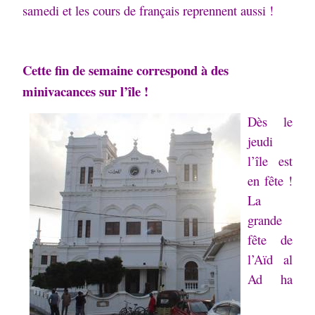
samedi et les cours de français reprennent aussi !
Cette fin de semaine correspond à des
minivacances sur l’île !
Dès le
jeudi
l’île est
en fête !
La
grande
fête de
l’Aïd al
Ad ha