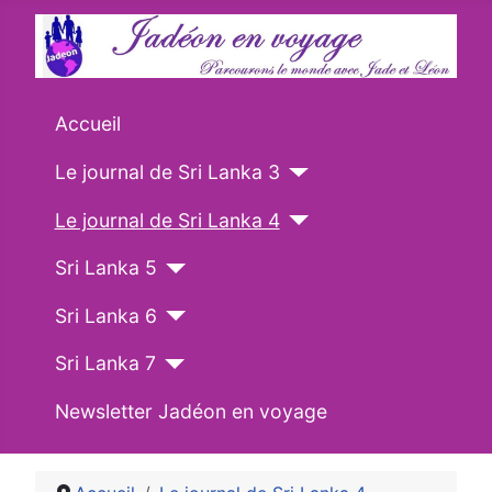
Accueil
Le journal de Sri Lanka 3
Le journal de Sri Lanka 4
Sri Lanka 5
Sri Lanka 6
Sri Lanka 7
Newsletter Jadéon en voyage