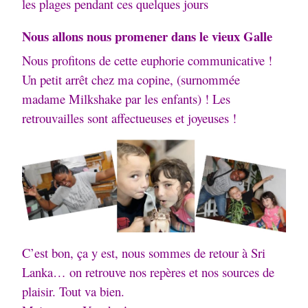
les plages pendant ces quelques jours
Nous allons nous promener dans le vieux Galle
Nous profitons de cette euphorie communicative !
Un petit arrêt chez ma copine, (surnommée
madame Milkshake par les enfants) ! Les
retrouvailles sont affectueuses et joyeuses !
C’est bon, ça y est, nous sommes de retour à Sri
Lanka… on retrouve nos repères et nos sources de
plaisir. Tout va bien.