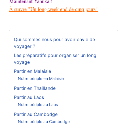
Maintenant Yapuka !
À suivre "Un long week end de cinq jours"
Qui sommes nous pour avoir envie de
voyager ?
Les préparatifs pour organiser un long
voyage
Partir en Malaisie
Notre périple en Malaisie
Partir en Thaillande
Partir au Laos
Notre périple au Laos
Partir au Cambodge
Notre périple au Cambodge