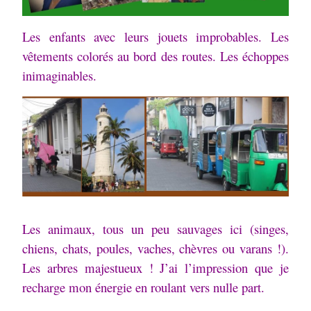
Les enfants avec leurs jouets improbables. Les
vêtements colorés au bord des routes. Les échoppes
inimaginables.
Les animaux, tous un peu sauvages ici (singes,
chiens, chats, poules, vaches, chèvres ou varans !).
Les arbres majestueux ! J’ai l’impression que je
recharge mon énergie en roulant vers nulle part.