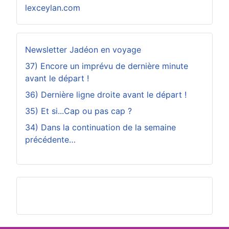
lexceylan.com
Newsletter Jadéon en voyage
37) Encore un imprévu de dernière minute
avant le départ !
36) Dernière ligne droite avant le départ !
35) Et si...Cap ou pas cap ?
34) Dans la continuation de la semaine
précédente…