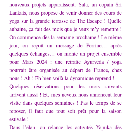
nouveaux projets apparaissent.
Sala, un copain Sri
Lankais, nous propose de venir donner des cours de
yoga sur la grande terrasse de The Escape ! Quelle
aubaine, ça fait des mois que je veux m’y remettre !
On commence dès la semaine prochaine ! Le même
jour, on reçoit un message de Perrine… après
quelques échanges… on monte un projet ensemble
pour Mars 2024 : une retraite Ayurveda / yoga
pourrait être organisée au départ de France, chez
nous ! Ah ! Eh bien voilà la dynamique reprend !
Quelques réservations pour les mois suivants
arrivent aussi ! Et, mes neveux nous annoncent leur
visite dans quelques semaines ! Pas le temps de se
reposer, il faut que tout soit prêt pour la saison
estivale !
Dans l’élan, on relance les activités Yapuka dès