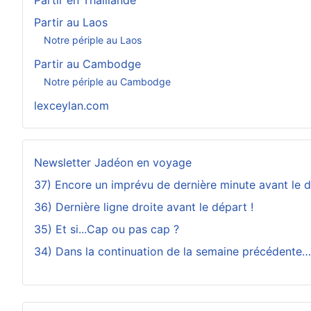
Partir au Laos
Notre périple au Laos
Partir au Cambodge
Notre périple au Cambodge
lexceylan.com
Newsletter Jadéon en voyage
37) Encore un imprévu de dernière minute avant le d
36) Dernière ligne droite avant le départ !
35) Et si...Cap ou pas cap ?
34) Dans la continuation de la semaine précédente…