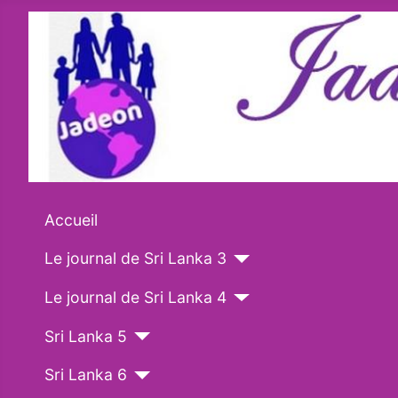
Accueil
Le journal de Sri Lanka 3
Le journal de Sri Lanka 4
Sri Lanka 5
Sri Lanka 6