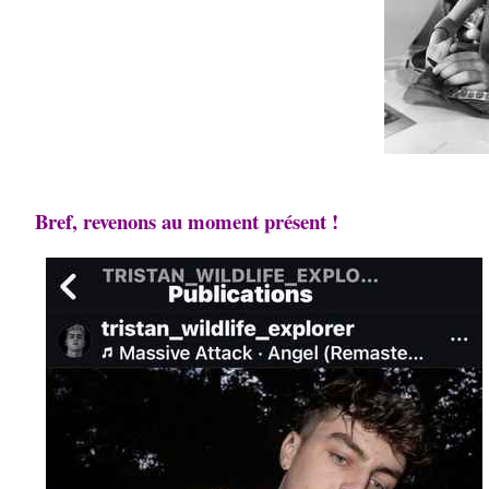
Bref, revenons au moment présent !