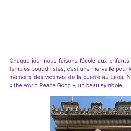
Chaque jour nous faisons l’école aux enfants
temples bouddhistes, c’est une merveille pour l
mémoire des victimes de la guerre au Laos. Nous
« the world Peace Gong », un beau symbole.