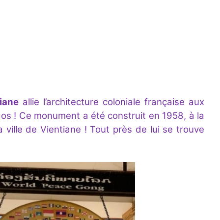
iane
allie l’architecture coloniale française aux
aos ! Ce monument a été construit en 1958, à la
 ville de Vientiane ! Tout près de lui se trouve