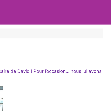
aire de David ! Pour l’occasion… nous lui avons