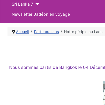
Sri Lanka 7
Newsletter Jadéon en voyage
Accueil
Partir au Laos
Notre périple au Laos
Nous sommes partis de Bangkok le 04 Décembre .