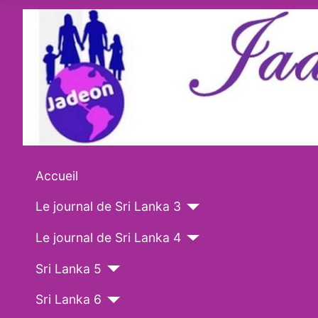
Accueil
Le journal de Sri Lanka 3
Le journal de Sri Lanka 4
Sri Lanka 5
Sri Lanka 6