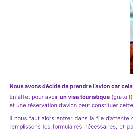
Nous
avons décidé de prendre l’avion car cela 
En effet pour avoir
un visa touristique
(gratuit)
et une réservation d’avion peut constituer cette 
Il nous faut alors entrer dans la file d’attent
remplissons les formulaires nécessaires, et 