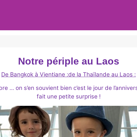
Notre
périple
au Laos
De Bangkok à Vientiane :de la Thaïlande au Laos :
.. on s’en souvient bien c’est le jour de l’annivers
fait une petite surprise !