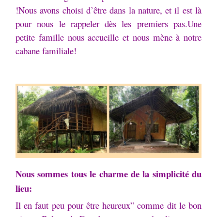
!Nous avons choisi d’être dans la nature, et il est là
pour nous le rappeler dès les premiers pas.Une
petite famille nous accueille et nous mène à notre
cabane familiale!
Nous sommes tous le charme de la simplicité du
lieu:
Il en faut peu pour être heureux” comme dit le bon