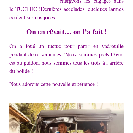
chargeons les bagages dans
le TUCTUC !Dernières accolades, quelques larmes
coulent sur nos joues.
On en rêvait… on l’a fait !
On a loué un tuctuc pour partir en vadrouille
pendant deux semaines !Nous sommes prêts.David
est au guidon, nous sommes tous les trois à l’arrière
du bolide !
Nous adorons cette nouvelle expérience !