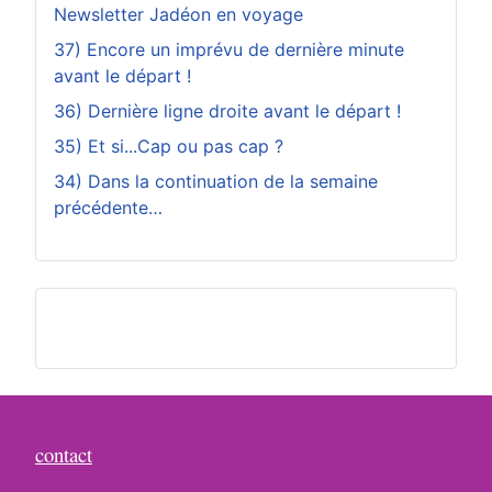
Newsletter Jadéon en voyage
37) Encore un imprévu de dernière minute
avant le départ !
36) Dernière ligne droite avant le départ !
35) Et si...Cap ou pas cap ?
34) Dans la continuation de la semaine
précédente…
contact