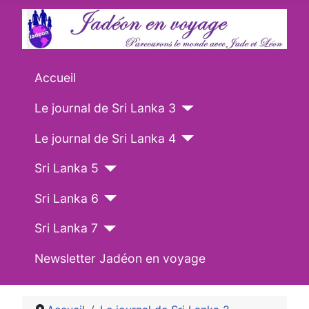
Accueil
Le journal de Sri Lanka 3
Le journal de Sri Lanka 4
Sri Lanka 5
Sri Lanka 6
Sri Lanka 7
Newsletter Jadéon en voyage