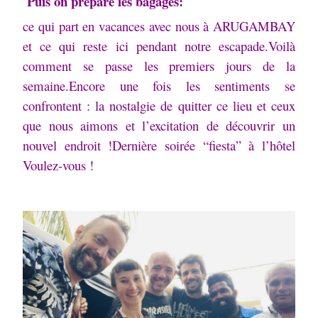
Puis on prépare les bagages:
ce qui part en vacances avec nous à ARUGAMBAY
et ce qui reste ici pendant notre escapade.
Voilà
comment se passe les premiers jours de la
semaine.Encore une fois les sentiments se
confrontent : la nostalgie de quitter ce lieu et ceux
que nous aimons et l’excitation de découvrir un
nouvel endroit !Dernière soirée “fiesta” à l’hôtel
Voulez-vous !