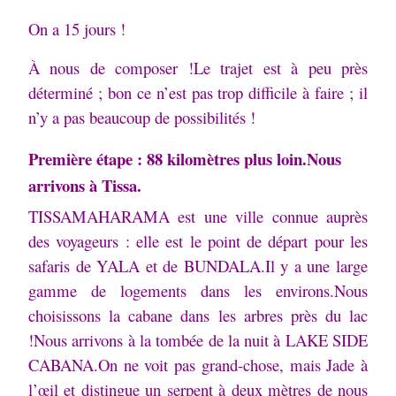
On a 15 jours !
À nous de composer !Le trajet est à peu près
déterminé ; bon ce n’est pas trop difficile à faire ; il
n’y a pas beaucoup de possibilités !
Première étape : 88 kilomètres plus loin.Nous
arrivons à Tissa.
TISSAMAHARAMA est une ville connue auprès
des voyageurs : elle est le point de départ pour les
safaris de YALA et de BUNDALA.
Il y a une large
gamme de logements dans les environs.Nous
choisissons la cabane dans les arbres près du lac
!Nous arrivons à la tombée de la nuit à LAKE SIDE
CABANA.On ne voit pas grand-chose, mais Jade à
l’œil et distingue un serpent à deux mètres de nous