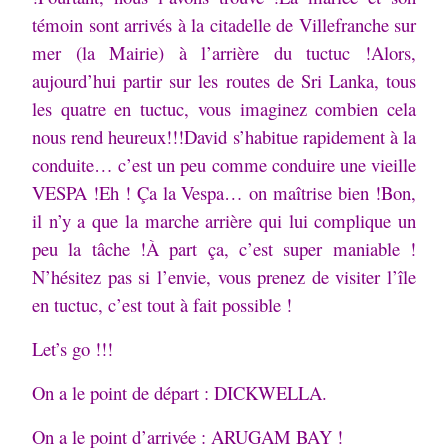
témoin sont arrivés à la citadelle de Villefranche sur
mer (la Mairie) à l’arrière du tuctuc !Alors,
aujourd’hui partir sur les routes de Sri Lanka, tous
les quatre en tuctuc, vous imaginez combien cela
nous rend heureux!!!David s’habitue rapidement à la
conduite… c’est un peu comme conduire une vieille
VESPA !Eh ! Ça la Vespa… on maîtrise bien !Bon,
il n’y a que la marche arrière qui lui complique un
peu la tâche !À part ça, c’est super maniable !
N’hésitez pas si l’envie, vous prenez de visiter l’île
en tuctuc, c’est tout à fait possible !
Let’s go !!!
On a le point de départ : DICKWELLA.
On a le point d’arrivée : ARUGAM BAY !