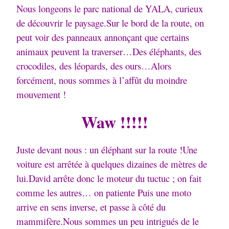
Nous longeons le parc national de YALA, curieux
de découvrir le paysage.Sur le bord de la route, on
peut voir des panneaux annonçant que certains
animaux peuvent la traverser…Des éléphants, des
crocodiles, des léopards, des ours…Alors
forcément, nous sommes à l’affût du moindre
mouvement !
Waw !!!!!
Juste devant nous : un éléphant sur la route !Une
voiture est arrêtée à quelques dizaines de mètres de
lui.
David arrête donc le moteur du tuctuc ; on fait
comme les autres… on patiente Puis une moto
arrive en sens inverse, et passe à côté du
mammifère.
Nous sommes un peu intrigués de le