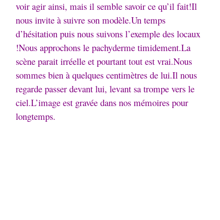
voir agir ainsi, mais il semble savoir ce qu’il fait!
Il
nous invite à suivre son modèle.Un temps
d’hésitation puis nous suivons l’exemple des locaux
!Nous approchons le pachyderme timidement.La
scène parait irréelle et pourtant tout est vrai.Nous
sommes bien à quelques centimètres de lui.Il nous
regarde passer devant lui, levant sa trompe vers le
ciel.L’image est gravée dans nos mémoires pour
longtemps.