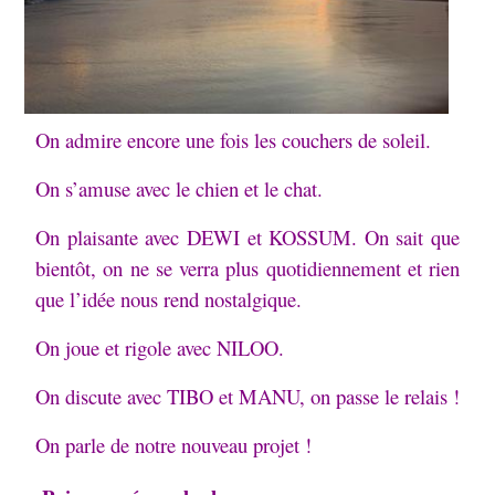
On admire encore une fois les couchers de soleil.
On s’amuse avec le chien et le chat.
On plaisante avec DEWI et KOSSUM. On sait que
bientôt, on ne se verra plus quotidiennement et rien
que l’idée nous rend nostalgique.
On joue et rigole avec NILOO.
On discute avec TIBO et MANU, on passe le relais !
On parle de notre nouveau projet !