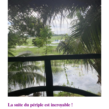
La suite du périple est incroyable !