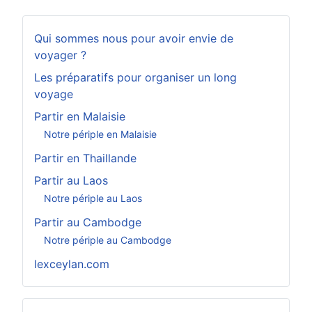
Qui sommes nous pour avoir envie de
voyager ?
Les préparatifs pour organiser un long
voyage
Partir en Malaisie
Notre périple en Malaisie
Partir en Thaillande
Partir au Laos
Notre périple au Laos
Partir au Cambodge
Notre périple au Cambodge
lexceylan.com