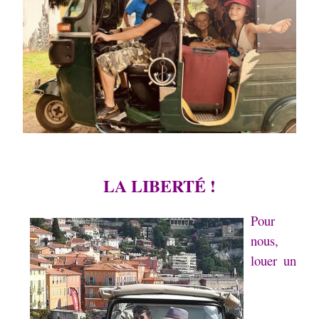
LA LIBERTÉ !
Pour
nous,
louer un