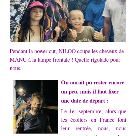
Pendant la power cut, NILOO coupe les cheveux de
MANU à la lampe frontale ! Quelle rigolade pour
nous.
On aurait pu rester encore
un peu, mais il faut fixer
une date de départ :
Le 1er septembre, alors que
les écoliers en France font
leur rentrée, nous, nous