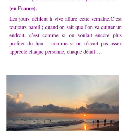
(en France).
Les jours défilent à vive allure cette semaine.C’est
toujours pareil ; quand on sait que l’on va quitter un
endroit, c’est comme si on voulait encore plus
profiter du lieu… comme si on n’avait pas assez
apprécié chaque personne, chaque détail…