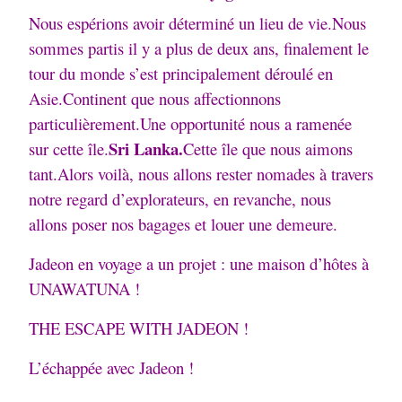
Nous espérions avoir déterminé un lieu de vie.
Nous
sommes partis il y a plus de deux ans, finalement le
tour du monde s’est principalement déroulé en
Asie.
Continent que nous affectionnons
particulièrement.
Une opportunité nous a ramenée
Sri Lanka.
sur cette île.
Cette île que nous aimons
tant.
Alors voilà, nous allons rester nomades à travers
notre regard d’explorateurs, en revanche, nous
allons poser nos bagages et louer une demeure.
Jadeon en voyage a un projet : une maison d’hôtes à
UNAWATUNA !
THE ESCAPE WITH JADEON !
L’échappée avec Jadeon !