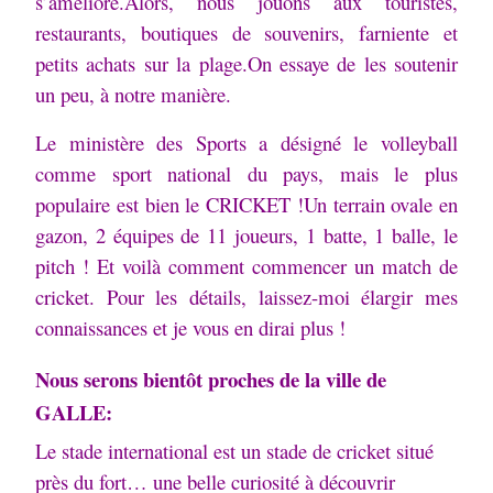
s’améliore.
Alors, nous jouons aux touristes,
restaurants, boutiques de souvenirs, farniente et
petits achats sur la plage.
On essaye de les soutenir
un peu, à notre manière.
Le ministère des Sports a désigné le volleyball
comme sport national du pays, mais le plus
populaire est bien le CRICKET !
Un terrain ovale en
gazon, 2 équipes de 11 joueurs, 1 batte, 1 balle, le
pitch ! Et voilà comment commencer un match de
cricket. Pour les détails, laissez-moi élargir mes
connaissances et je vous en dirai plus !
Nous serons bientôt proches de la ville de
GALLE:
Le stade international est un stade de cricket situé
près du fort… une belle curiosité à découvrir