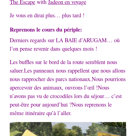
The Escape
with
Jadeon en voyage
Je vous en dirai plus… plus tard !
Reprenons le cours du périple:
Derniers regards sur LA BAIE d’ARUGAM… où
l’on pense revenir dans quelques mois !
Les buffles sur le bord de la route semblent nous
saluer.
Les panneaux nous rappellent que nous allons
nous rapprocher des parcs nationaux.
Nous pourrions
apercevoir des animaux, ouvrons l’œil !
Nous
n’avons pas vu de crocodiles lors du séjour… c’est
peut-être pour aujourd’hui ?
Nous reprenons le
même itinéraire qu’à l’aller.