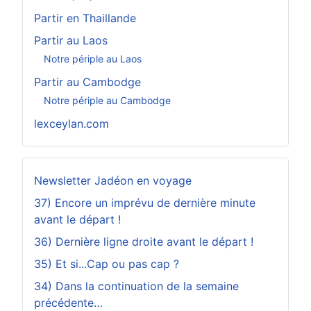
Partir en Thaillande
Partir au Laos
Notre périple au Laos
Partir au Cambodge
Notre périple au Cambodge
lexceylan.com
Newsletter Jadéon en voyage
37) Encore un imprévu de dernière minute
avant le départ !
36) Dernière ligne droite avant le départ !
35) Et si...Cap ou pas cap ?
34) Dans la continuation de la semaine
précédente…