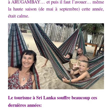
à ARUGAMBAY… et puis il faut l’avouer… même
la haute saison (de mai à septembre) cette année,
était calme.
Le tourisme à Sri Lanka souffre beaucoup ces
dernières années: