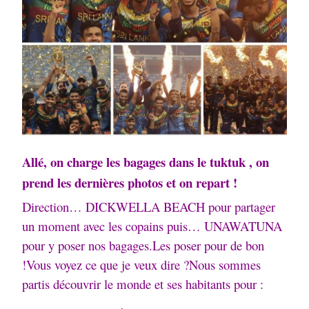
Allé, on charge les bagages dans le tuktuk , on
prend les dernières photos et on repart !
Direction… DICKWELLA BEACH pour partager
un moment avec les copains puis… UNAWATUNA
pour y poser nos bagages.
Les poser pour de bon
!
Vous voyez ce que je veux dire ?
Nous sommes
partis découvrir le monde et ses habitants pour :