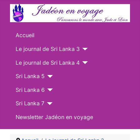
Accueil
Le journal de Sri Lanka 3
Le journal de Sri Lanka 4
Sri Lanka 5
Sri Lanka 6
Sri Lanka 7
Newsletter Jadéon en voyage