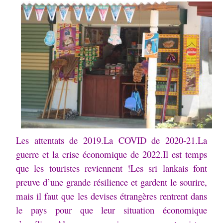
Les attentats de 2019.
La COVID de 2020-21.
La
guerre et la crise économique de 2022.
Il est temps
que les touristes reviennent !
Les sri lankais font
preuve d’une grande résilience et gardent le sourire,
mais il faut que les devises étrangères rentrent dans
le pays pour que leur situation économique