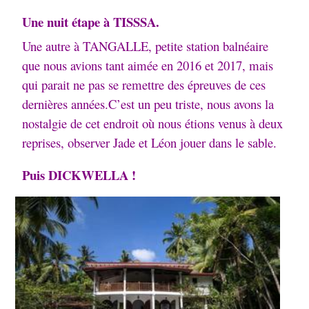
Une nuit étape à TISSSA.
Une autre à TANGALLE, petite station balnéaire
que nous avions tant aimée en 2016 et 2017, mais
qui parait ne pas se remettre des épreuves de ces
dernières années.
C’est un peu triste, nous avons la
nostalgie de cet endroit où nous étions venus à deux
reprises, observer Jade et Léon jouer dans le sable.
Puis DICKWELLA !