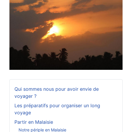
Qui sommes nous pour avoir envie de
voyager ?
Les préparatifs pour organiser un long
voyage
Partir en Malaisie
Notre périple en Malaisie