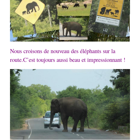
Nous croisons de nouveau des éléphants sur la
route.
C’est toujours aussi beau et impressionnant !