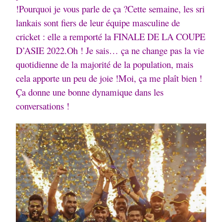
!
Pourquoi je vous parle de ça ?
Cette semaine, les sri
lankais sont fiers de leur équipe masculine de
cricket : elle a remporté la FINALE DE LA COUPE
D’ASIE 2022.
Oh ! Je sais… ça ne change pas la vie
quotidienne de la majorité de la population, mais
cela apporte un peu de joie !
Moi, ça me plaît bien !
Ça donne une bonne dynamique dans les
conversations !